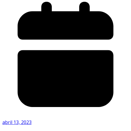
abril 13, 2023