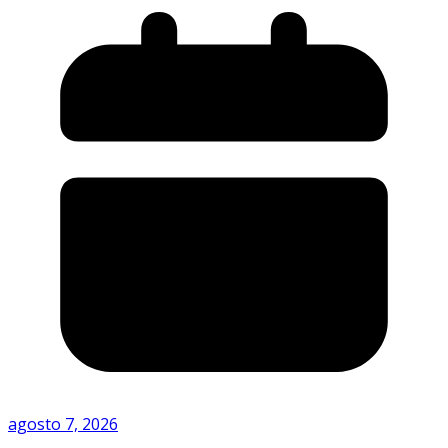
agosto 7, 2026