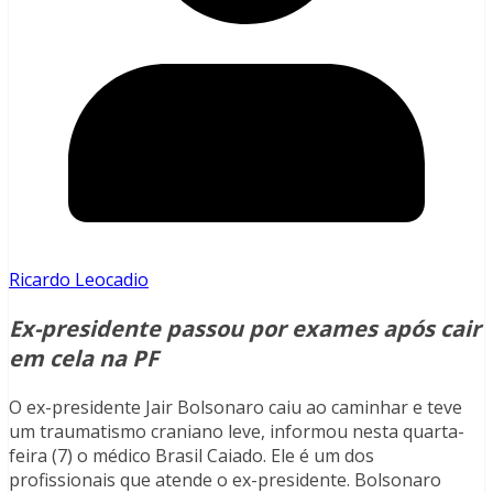
Ricardo Leocadio
Ex-presidente passou por exames após cair
em cela na PF
O ex-presidente Jair Bolsonaro caiu ao caminhar e teve
um traumatismo craniano leve, informou nesta quarta-
feira (7) o médico Brasil Caiado. Ele é um dos
profissionais que atende o ex-presidente. Bolsonaro