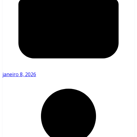
janeiro 8, 2026