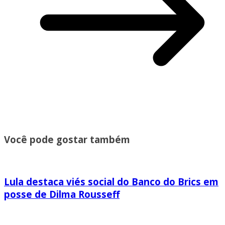
Você pode gostar também
Lula destaca viés social do Banco do Brics em
posse de Dilma Rousseff