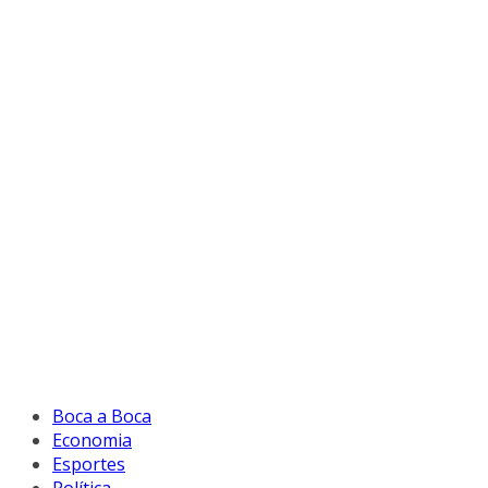
Boca a Boca
Economia
Esportes