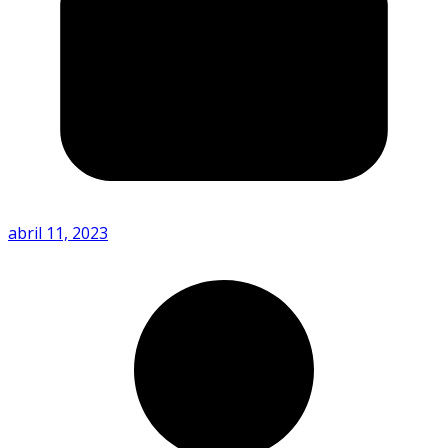
abril 11, 2023