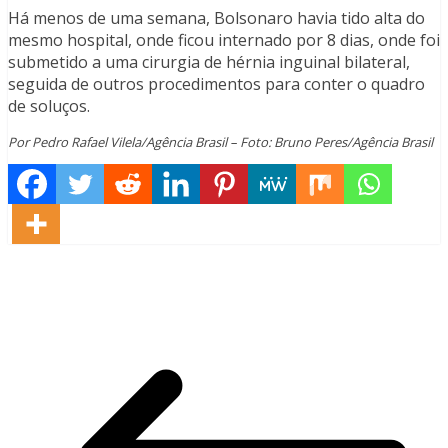
Há menos de uma semana, Bolsonaro havia tido alta do
mesmo hospital, onde ficou internado por 8 dias, onde foi
submetido a uma cirurgia de hérnia inguinal bilateral,
seguida de outros procedimentos para conter o quadro
de soluços.
Por Pedro Rafael Vilela/Agência Brasil – Foto: Bruno Peres/Agência Brasil