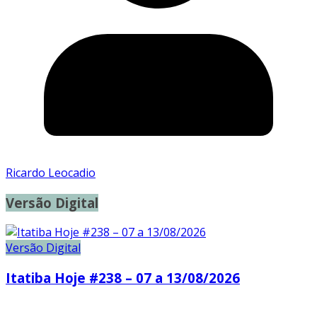
Ricardo Leocadio
Versão Digital
Versão Digital
Itatiba Hoje #238 – 07 a 13/08/2026