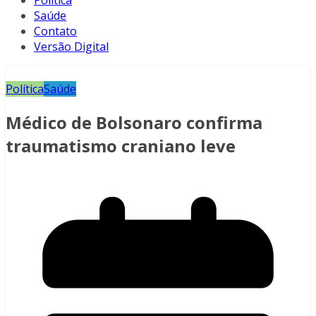
Política
Saúde
Contato
Versão Digital
Política
Saúde
Médico de Bolsonaro confirma
traumatismo craniano leve