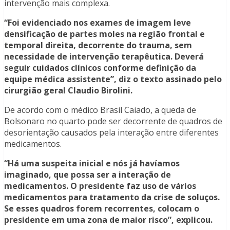
intervenção mais complexa.
“Foi evidenciado nos exames de imagem leve
densificação de partes moles na região frontal e
temporal direita, decorrente do trauma, sem
necessidade de intervenção terapêutica. Deverá
seguir cuidados clínicos conforme definição da
equipe médica assistente”, diz o texto assinado pelo
cirurgião geral Claudio Birolini.
De acordo com o médico Brasil Caiado, a queda de
Bolsonaro no quarto pode ser decorrente de quadros de
desorientação causados pela interação entre diferentes
medicamentos.
“Há uma suspeita inicial e nós já havíamos
imaginado, que possa ser a interação de
medicamentos. O presidente faz uso de vários
medicamentos para tratamento da crise de soluços.
Se esses quadros forem recorrentes, colocam o
presidente em uma zona de maior risco”, explicou.