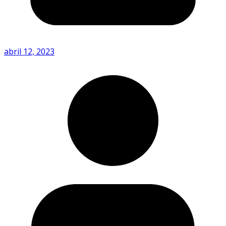
abril 12, 2023