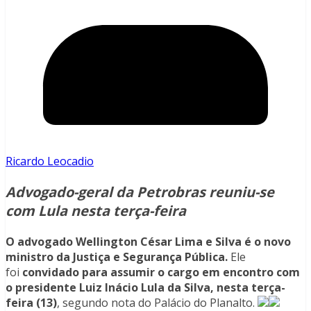
Ricardo Leocadio
Advogado-geral da Petrobras reuniu-se
com Lula nesta terça-feira
O advogado Wellington César Lima e Silva é o novo
ministro da Justiça e Segurança Pública.
Ele
foi
convidado para assumir o cargo em encontro com
o presidente Luiz Inácio Lula da Silva, nesta terça-
feira (13)
, segundo nota do Palácio do Planalto.