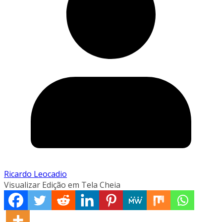
Ricardo Leocadio
Visualizar Edição em Tela Cheia