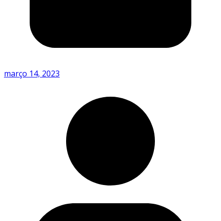
março 14, 2023