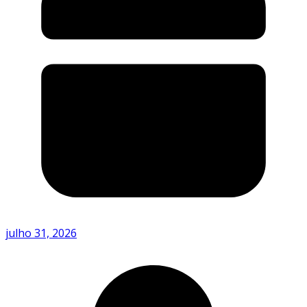
julho 31, 2026