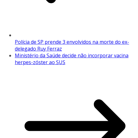
Polícia de SP prende 3 envolvidos na morte do ex-
delegado Ruy Ferraz
Ministério da Saúde decide não incorporar vacina
herpes-zóster ao SUS