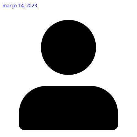
março 14, 2023