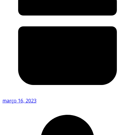
março 16, 2023