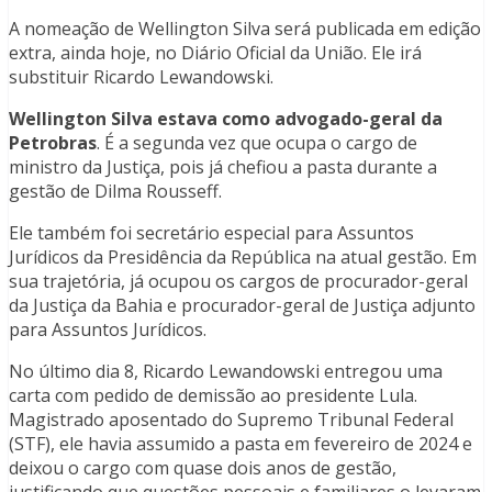
A nomeação de Wellington Silva será publicada em edição
extra, ainda hoje, no Diário Oficial da União. Ele irá
substituir Ricardo Lewandowski.
Wellington Silva estava como advogado-geral da
Petrobras
. É a segunda vez que ocupa o cargo de
ministro da Justiça, pois já chefiou a pasta durante a
gestão de Dilma Rousseff.
Ele também foi secretário especial para Assuntos
Jurídicos da Presidência da República na atual gestão. Em
sua trajetória, já ocupou os cargos de procurador-geral
da Justiça da Bahia e procurador-geral de Justiça adjunto
para Assuntos Jurídicos.
No último dia 8, Ricardo Lewandowski entregou uma
carta com pedido de demissão ao presidente Lula.
Magistrado aposentado do Supremo Tribunal Federal
(STF), ele havia assumido a pasta em fevereiro de 2024 e
deixou o cargo com quase dois anos de gestão,