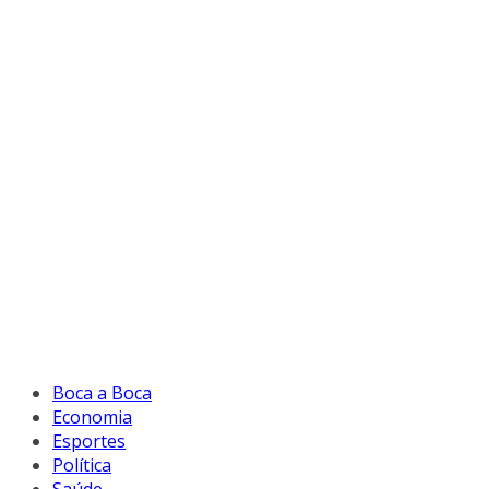
Boca a Boca
Economia
Esportes
Política