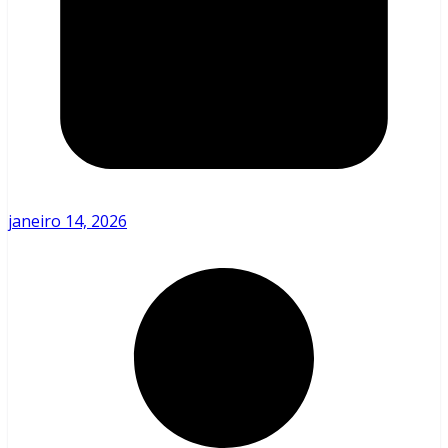
janeiro 14, 2026