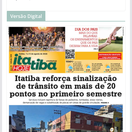
Versão Digital