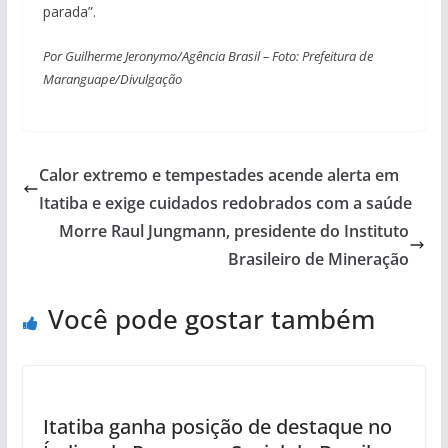
parada”.
Por Guilherme Jeronymo/Agência Brasil – Foto: Prefeitura de
Maranguape/Divulgação
Calor extremo e tempestades acende alerta em
Itatiba e exige cuidados redobrados com a saúde
Morre Raul Jungmann, presidente do Instituto
Brasileiro de Mineração
Você pode gostar também
Itatiba ganha posição de destaque no