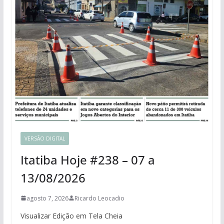
VERSÃO DIGITAL
Itatiba Hoje #238 – 07 a
13/08/2026
agosto 7, 2026
Ricardo Leocadio
Visualizar Edição em Tela Cheia