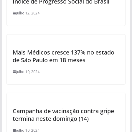
Índice de Progresso Social do Brasil
julho 12, 2024
Mais Médicos cresce 137% no estado
de São Paulo em 18 meses
julho 10, 2024
Campanha de vacinação contra gripe
termina neste domingo (14)
julho 10, 2024