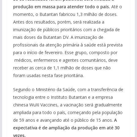
produção em massa para atender todo o país.
Até o
momento, o Butantan fabricou 1,3 milhão de doses.
Antes dos resultados, porém, será realizada a
imunização de públicos prioritários com a chegada de
mais doses da Butantan DV. A imunização de
profissionais da atenção primária à saúde está prevista
para o início de fevereiro. Esse grupo, composto por
médicos, enfermeiros e agentes comunitários, deve
receber as cerca de 1,1 milhão de doses que não
foram usadas nesta fase prioritária.
Segundo o Ministério da Saúde, com a transferência de
tecnologia entre o Instituto Butantan e a empresa
chinesa WuXi Vaccines, a vacinação será gradualmente
ampliada para todo o país, começando pela população
de 59 anos e avançando até o público de 15 anos.
A
expectativa é de ampliação da produção em até 30
vezes.