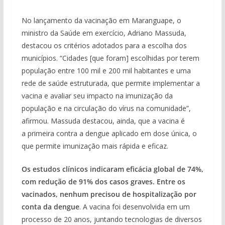
No lançamento da vacinação em Maranguape, o
ministro da Saúde em exercício, Adriano Massuda,
destacou os critérios adotados para a escolha dos
municípios. “Cidades [que foram] escolhidas por terem
população entre 100 mil e 200 mil habitantes e uma
rede de saúde estruturada, que permite implementar a
vacina e avaliar seu impacto na imunização da
população e na circulação do vírus na comunidade”,
afirmou. Massuda destacou, ainda, que a vacina é
a primeira contra a dengue aplicado em dose única, o
que permite imunização mais rápida e eficaz.
Os estudos clínicos indicaram eficácia global de 74%,
com redução de 91% dos casos graves. Entre os
vacinados, nenhum precisou de hospitalização por
conta da dengue
. A vacina foi desenvolvida em um
processo de 20 anos, juntando tecnologias de diversos