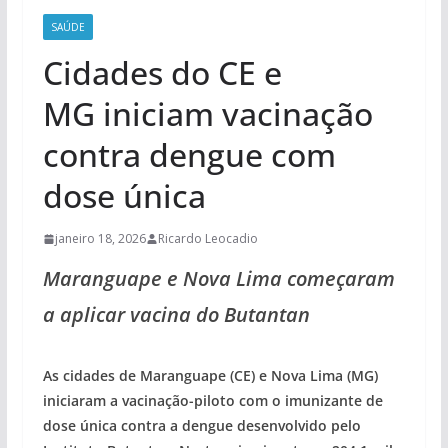
SAÚDE
Cidades do CE e
MG iniciam vacinação
contra dengue com
dose única
janeiro 18, 2026
Ricardo Leocadio
Maranguape e Nova Lima começaram
a aplicar vacina do Butantan
As cidades de Maranguape (CE) e Nova Lima (MG)
iniciaram a vacinação-piloto com o imunizante de
dose única contra a dengue desenvolvido pelo