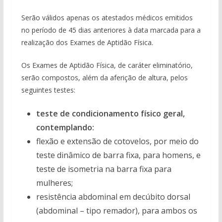
Serão válidos apenas os atestados médicos emitidos
no período de 45 dias anteriores à data marcada para a
realização dos Exames de Aptidão Física.
Os Exames de Aptidão Física, de caráter eliminatório,
serão compostos, além da aferição de altura, pelos
seguintes testes:
teste de condicionamento físico geral,
contemplando:
flexão e extensão de cotovelos, por meio do
teste dinâmico de barra fixa, para homens, e
teste de isometria na barra fixa para
mulheres;
resistência abdominal em decúbito dorsal
(abdominal – tipo remador), para ambos os