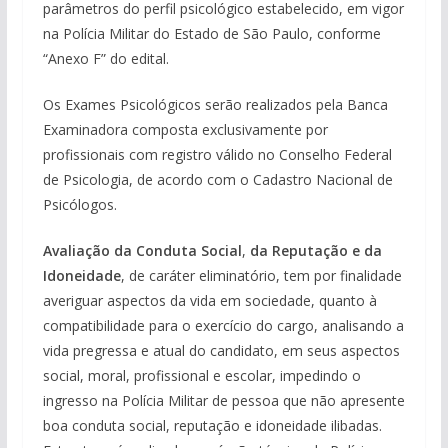
parâmetros do perfil psicológico estabelecido, em vigor
na Polícia Militar do Estado de São Paulo, conforme
“Anexo F” do edital.
Os Exames Psicológicos serão realizados pela Banca
Examinadora composta exclusivamente por
profissionais com registro válido no Conselho Federal
de Psicologia, de acordo com o Cadastro Nacional de
Psicólogos.
Avaliação da Conduta Social
,
da Reputação e da
Idoneidade
, de caráter eliminatório, tem por finalidade
averiguar aspectos da vida em sociedade, quanto à
compatibilidade para o exercício do cargo, analisando a
vida pregressa e atual do candidato, em seus aspectos
social, moral, profissional e escolar, impedindo o
ingresso na Polícia Militar de pessoa que não apresente
boa conduta social, reputação e idoneidade ilibadas.