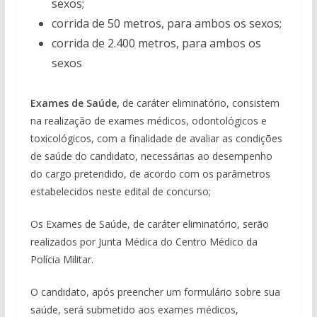
sexos;
corrida de 50 metros, para ambos os sexos;
corrida de 2.400 metros, para ambos os
sexos
Exames de Saúde,
de caráter eliminatório, consistem
na realização de exames médicos, odontológicos e
toxicológicos, com a finalidade de avaliar as condições
de saúde do candidato, necessárias ao desempenho
do cargo pretendido, de acordo com os parâmetros
estabelecidos neste edital de concurso;
Os Exames de Saúde, de caráter eliminatório, serão
realizados por Junta Médica do Centro Médico da
Polícia Militar.
O candidato, após preencher um formulário sobre sua
saúde, será submetido aos exames médicos,