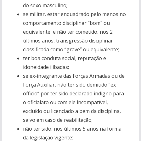
do sexo masculino;
se militar, estar enquadrado pelo menos no
comportamento disciplinar “bom” ou
equivalente, e não ter cometido, nos 2
últimos anos, transgressão disciplinar
classificada como “grave” ou equivalente;
ter boa conduta social, reputação e
idoneidade ilibadas;
se ex-integrante das Forças Armadas ou de
Força Auxiliar, não ter sido demitido “ex
officio” por ter sido declarado indigno para
o oficialato ou com ele incompatível,
excluído ou licenciado a bem da disciplina,
salvo em caso de reabilitação;
não ter sido, nos últimos 5 anos na forma
da legislação vigente: