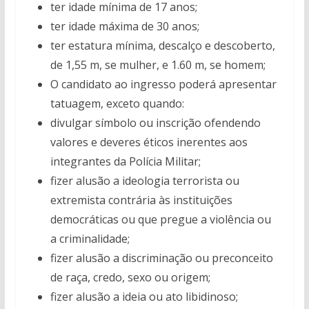
ter idade mínima de 17 anos;
ter idade máxima de 30 anos;
ter estatura mínima, descalço e descoberto,
de 1,55 m, se mulher, e 1.60 m, se homem;
O candidato ao ingresso poderá apresentar
tatuagem, exceto quando:
divulgar símbolo ou inscrição ofendendo
valores e deveres éticos inerentes aos
integrantes da Polícia Militar;
fizer alusão a ideologia terrorista ou
extremista contrária às instituições
democráticas ou que pregue a violência ou
a criminalidade;
fizer alusão a discriminação ou preconceito
de raça, credo, sexo ou origem;
fizer alusão a ideia ou ato libidinoso;