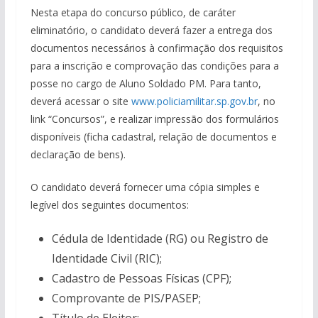
Nesta etapa do concurso público, de caráter
eliminatório, o candidato deverá fazer a entrega dos
documentos necessários à confirmação dos requisitos
para a inscrição e comprovação das condições para a
posse no cargo de Aluno Soldado PM. Para tanto,
deverá acessar o site
www.policiamilitar.sp.gov.br
, no
link “Concursos”, e realizar impressão dos formulários
disponíveis (ficha cadastral, relação de documentos e
declaração de bens).
O candidato deverá fornecer uma cópia simples e
legível dos seguintes documentos:
Cédula de Identidade (RG) ou Registro de
Identidade Civil (RIC);
Cadastro de Pessoas Físicas (CPF);
Comprovante de PIS/PASEP;