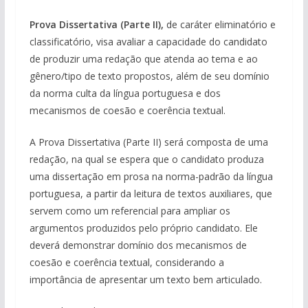
Prova Dissertativa (Parte II),
de caráter eliminatório e
classificatório, visa avaliar a capacidade do candidato
de produzir uma redação que atenda ao tema e ao
gênero/tipo de texto propostos, além de seu domínio
da norma culta da língua portuguesa e dos
mecanismos de coesão e coerência textual.
A Prova Dissertativa (Parte II) será composta de uma
redação, na qual se espera que o candidato produza
uma dissertação em prosa na norma-padrão da língua
portuguesa, a partir da leitura de textos auxiliares, que
servem como um referencial para ampliar os
argumentos produzidos pelo próprio candidato. Ele
deverá demonstrar domínio dos mecanismos de
coesão e coerência textual, considerando a
importância de apresentar um texto bem articulado.