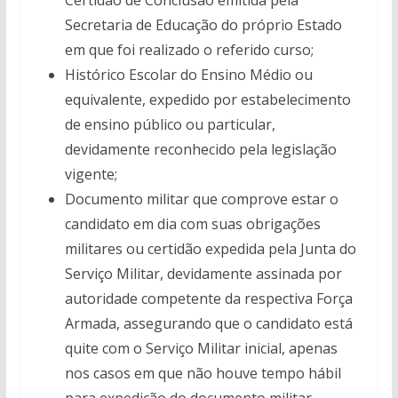
Certidão de Conclusão emitida pela
Secretaria de Educação do próprio Estado
em que foi realizado o referido curso;
Histórico Escolar do Ensino Médio ou
equivalente, expedido por estabelecimento
de ensino público ou particular,
devidamente reconhecido pela legislação
vigente;
Documento militar que comprove estar o
candidato em dia com suas obrigações
militares ou certidão expedida pela Junta do
Serviço Militar, devidamente assinada por
autoridade competente da respectiva Força
Armada, assegurando que o candidato está
quite com o Serviço Militar inicial, apenas
nos casos em que não houve tempo hábil