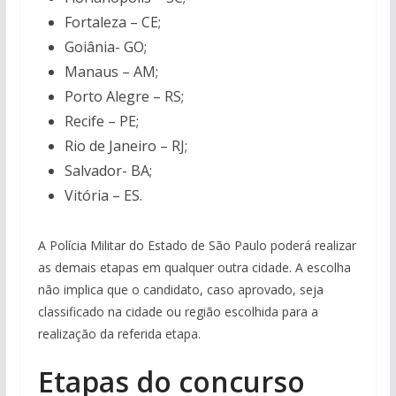
Fortaleza – CE;
Goiânia- GO;
Manaus – AM;
Porto Alegre – RS;
Recife – PE;
Rio de Janeiro – RJ;
Salvador- BA;
Vitória – ES.
A Polícia Militar do Estado de São Paulo poderá realizar
as demais etapas em qualquer outra cidade. A escolha
não implica que o candidato, caso aprovado, seja
classificado na cidade ou região escolhida para a
realização da referida etapa.
Etapas do concurso