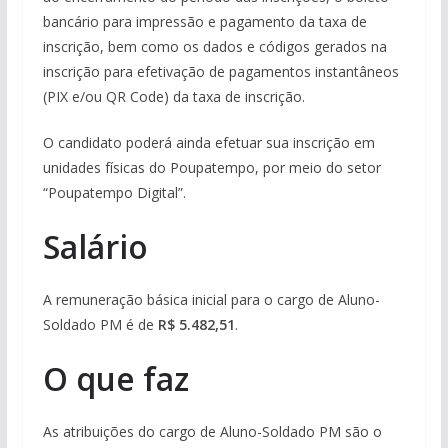
bancário para impressão e pagamento da taxa de
inscrição, bem como os dados e códigos gerados na
inscrição para efetivação de pagamentos instantâneos
(PIX e/ou QR Code) da taxa de inscrição.
O candidato poderá ainda efetuar sua inscrição em
unidades físicas do Poupatempo, por meio do setor
“Poupatempo Digital”.
Salário
A remuneração básica inicial para o cargo de Aluno-
Soldado PM é de
R$ 5.482,51
.
O que faz
As atribuições do cargo de Aluno-Soldado PM são o