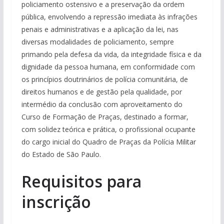
policiamento ostensivo e a preservação da ordem
pública, envolvendo a repressão imediata às infrações
penais e administrativas e a aplicação da lei, nas
diversas modalidades de policiamento, sempre
primando pela defesa da vida, da integridade física e da
dignidade da pessoa humana, em conformidade com
os princípios doutrinários de polícia comunitária, de
direitos humanos e de gestão pela qualidade, por
intermédio da conclusão com aproveitamento do
Curso de Formação de Praças, destinado a formar,
com solidez teórica e prática, o profissional ocupante
do cargo inicial do Quadro de Praças da Polícia Militar
do Estado de São Paulo.
Requisitos para
inscrição