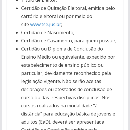
Título de Eleitor;
Certidão de Quitação Eleitoral, emitida pelo
cartório eleitoral ou por meio do
site
www.tse.jus.br
;
Certidão de Nascimento;
Certidão de Casamento, para quem possuir;
Certidão ou Diploma de Conclusão do
Ensino Médio ou equivalente, expedido por
estabelecimento de ensino público ou
particular, devidamente reconhecido pela
legislação vigente. Não serão aceitas
declarações ou atestados de conclusão de
curso ou das respectivas disciplinas. Nos
cursos realizados na modalidade “à
distância” para educação básica de jovens e
adultos (EaD), deverá ser apresentada