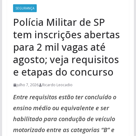
SEGURANÇA
Polícia Militar de SP
tem inscrições abertas
para 2 mil vagas até
agosto; veja requisitos
e etapas do concurso
julho 7, 2026
Ricardo Leocadio
Entre requisitos estão ter concluído o
ensino médio ou equivalente e ser
habilitado para condução de veículo
motorizado entre as categorias “B” e