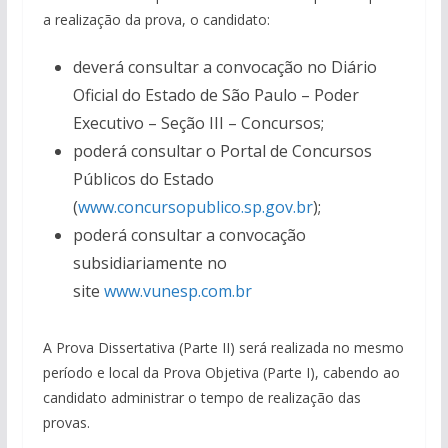
a realização da prova, o candidato:
deverá consultar a convocação no Diário
Oficial do Estado de São Paulo – Poder
Executivo – Seção III – Concursos;
poderá consultar o Portal de Concursos
Públicos do Estado
(
www.concursopublico.sp.gov.br
);
poderá consultar a convocação
subsidiariamente no
site
www.vunesp.com.br
A Prova Dissertativa (Parte II) será realizada no mesmo
período e local da Prova Objetiva (Parte I), cabendo ao
candidato administrar o tempo de realização das
provas.