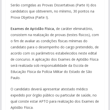
Serão corrigidas as Provas Dissertativas (Parte II) dos
candidatos que obtiverem, no mínimo, 30 pontos na
Prova Objetiva (Parte I).
Exames de Aptidão Física,
de caráter eliminatório,
consistem na realização de provas (testes físicos), com
o fim de avaliar as condições físicas mínimas do
candidato para o desempenho do cargo pretendido, de
acordo com os parâmetros estabelecidos neste edital
de concurso. A aplicação dos Exames de Aptidão Física
será realizada sob responsabilidade da Escola de
Educação Física da Polícia Militar do Estado de São
Paulo.
O candidato deverá apresentar atestado médico
expedido por órgão público ou particular de saúde, no
qual conste estar APTO para realização dos Exames de
Aptidão Física.