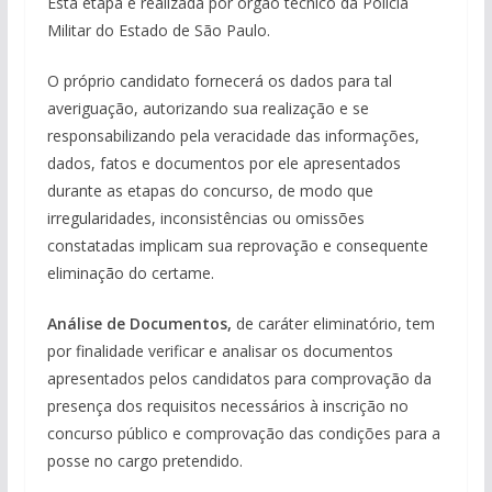
Esta etapa é realizada por órgão técnico da Polícia
Militar do Estado de São Paulo.
O próprio candidato fornecerá os dados para tal
averiguação, autorizando sua realização e se
responsabilizando pela veracidade das informações,
dados, fatos e documentos por ele apresentados
durante as etapas do concurso, de modo que
irregularidades, inconsistências ou omissões
constatadas implicam sua reprovação e consequente
eliminação do certame.
Análise de Documentos,
de caráter eliminatório, tem
por finalidade verificar e analisar os documentos
apresentados pelos candidatos para comprovação da
presença dos requisitos necessários à inscrição no
concurso público e comprovação das condições para a
posse no cargo pretendido.