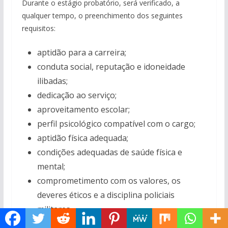
Durante o estágio probatório, será verificado, a
qualquer tempo, o preenchimento dos seguintes
requisitos:
aptidão para a carreira;
conduta social, reputação e idoneidade
ilibadas;
dedicação ao serviço;
aproveitamento escolar;
perfil psicológico compatível com o cargo;
aptidão física adequada;
condições adequadas de saúde física e
mental;
comprometimento com os valores, os
deveres éticos e a disciplina policiais
militares.