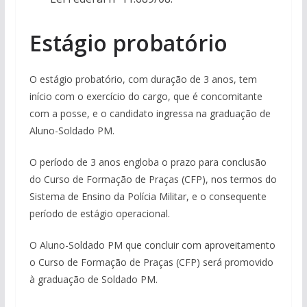
Estágio probatório
O estágio probatório, com duração de 3 anos, tem
início com o exercício do cargo, que é concomitante
com a posse, e o candidato ingressa na graduação de
Aluno-Soldado PM.
O período de 3 anos engloba o prazo para conclusão
do Curso de Formação de Praças (CFP), nos termos do
Sistema de Ensino da Polícia Militar, e o consequente
período de estágio operacional.
O Aluno-Soldado PM que concluir com aproveitamento
o Curso de Formação de Praças (CFP) será promovido
à graduação de Soldado PM.