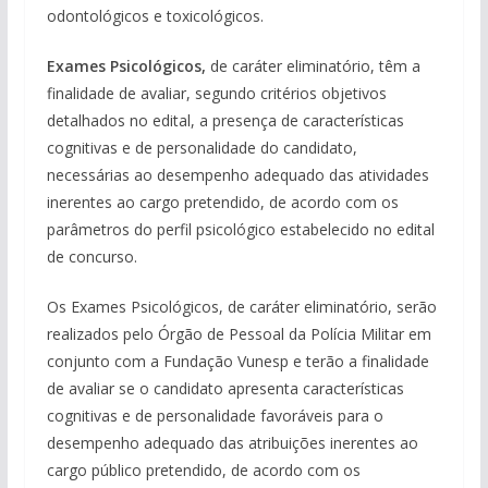
odontológicos e toxicológicos.
Exames Psicológicos,
de caráter eliminatório, têm a
finalidade de avaliar, segundo critérios objetivos
detalhados no edital, a presença de características
cognitivas e de personalidade do candidato,
necessárias ao desempenho adequado das atividades
inerentes ao cargo pretendido, de acordo com os
parâmetros do perfil psicológico estabelecido no edital
de concurso.
Os Exames Psicológicos, de caráter eliminatório, serão
realizados pelo Órgão de Pessoal da Polícia Militar em
conjunto com a Fundação Vunesp e terão a finalidade
de avaliar se o candidato apresenta características
cognitivas e de personalidade favoráveis para o
desempenho adequado das atribuições inerentes ao
cargo público pretendido, de acordo com os