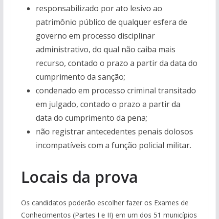
responsabilizado por ato lesivo ao
patrimônio público de qualquer esfera de
governo em processo disciplinar
administrativo, do qual não caiba mais
recurso, contado o prazo a partir da data do
cumprimento da sanção;
condenado em processo criminal transitado
em julgado, contado o prazo a partir da
data do cumprimento da pena;
não registrar antecedentes penais dolosos
incompatíveis com a função policial militar.
Locais da prova
Os candidatos poderão escolher fazer os Exames de
Conhecimentos (Partes I e II) em um dos 51 municípios