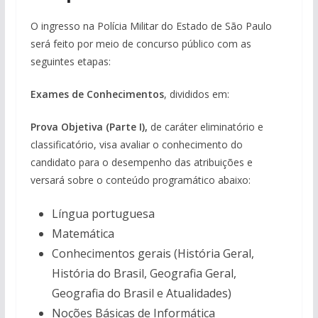
O ingresso na Polícia Militar do Estado de São Paulo
será feito por meio de concurso público com as
seguintes etapas:
Exames de Conhecimentos
, divididos em:
Prova Objetiva (Parte I),
de caráter eliminatório e
classificatório, visa avaliar o conhecimento do
candidato para o desempenho das atribuições e
versará sobre o conteúdo programático abaixo:
Língua portuguesa
Matemática
Conhecimentos gerais (História Geral,
História do Brasil, Geografia Geral,
Geografia do Brasil e Atualidades)
Noções Básicas de Informática