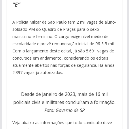
“E”
A Polícia Militar de São Paulo tem 2 mil vagas de aluno-
soldado PM do Quadro de Praças para o sexo
masculino e feminino. O cargo exige nível médio de
escolaridade e prevê remuneração inicial de R$ 5,5 mil.
Com o lançamento deste edital, já são 5.691 vagas de
concursos em andamento, considerando os editais
atualmente abertos nas forças de segurança. Há ainda
2.397 vagas já autorizadas.
Desde de janeiro de 2023, mais de 16 mil
policiais civis e militares concluíram a formação.
Foto: Governo de SP
Veja abaixo as informações que todo candidato deve