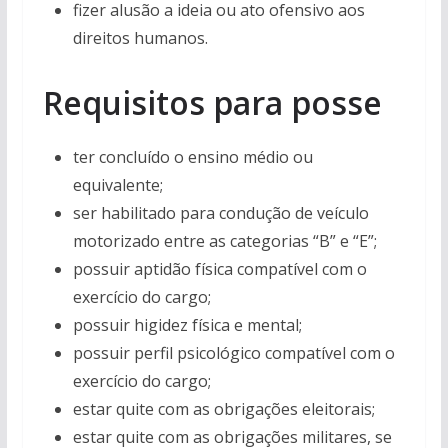
fizer alusão a ideia ou ato ofensivo aos
direitos humanos.
Requisitos para posse
ter concluído o ensino médio ou
equivalente;
ser habilitado para condução de veículo
motorizado entre as categorias “B” e “E”;
possuir aptidão física compatível com o
exercício do cargo;
possuir higidez física e mental;
possuir perfil psicológico compatível com o
exercício do cargo;
estar quite com as obrigações eleitorais;
estar quite com as obrigações militares, se