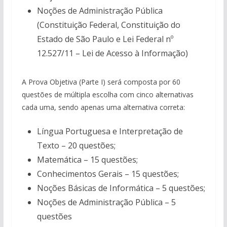
Noções de Administração Pública
(Constituição Federal, Constituição do
Estado de São Paulo e Lei Federal nº
12.527/11 – Lei de Acesso à Informação)
A Prova Objetiva (Parte I) será composta por 60
questões de múltipla escolha com cinco alternativas
cada uma, sendo apenas uma alternativa correta:
Língua Portuguesa e Interpretação de
Texto – 20 questões;
Matemática – 15 questões;
Conhecimentos Gerais – 15 questões;
Noções Básicas de Informática – 5 questões;
Noções de Administração Pública – 5
questões