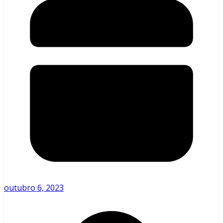
outubro 6, 2023