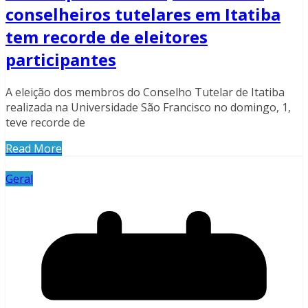
conselheiros tutelares em Itatiba
tem recorde de eleitores
participantes
A eleição dos membros do Conselho Tutelar de Itatiba
realizada na Universidade São Francisco no domingo, 1,
teve recorde de
Read More
Geral