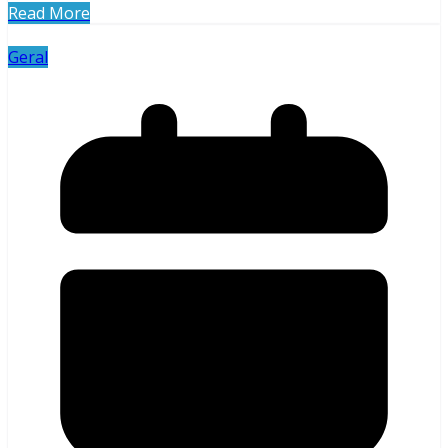
Read More
Geral