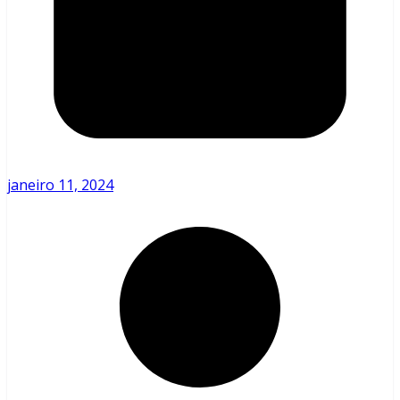
janeiro 11, 2024