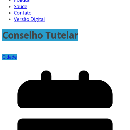
Política
Saúde
Contato
Versão Digital
Conselho Tutelar
Cidade