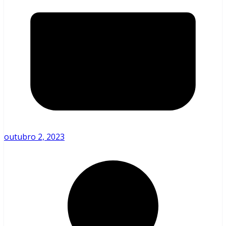
outubro 2, 2023