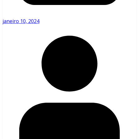
janeiro 10, 2024