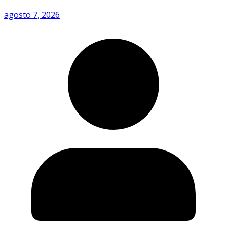
agosto 7, 2026