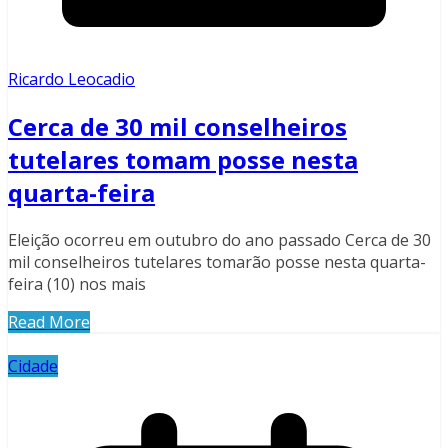
Ricardo Leocadio
Cerca de 30 mil conselheiros
tutelares tomam posse nesta
quarta-feira
Eleição ocorreu em outubro do ano passado Cerca de 30
mil conselheiros tutelares tomarão posse nesta quarta-
feira (10) nos mais
Read More
Cidade