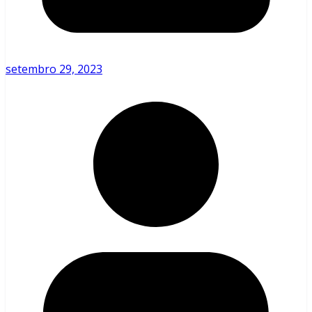
setembro 29, 2023