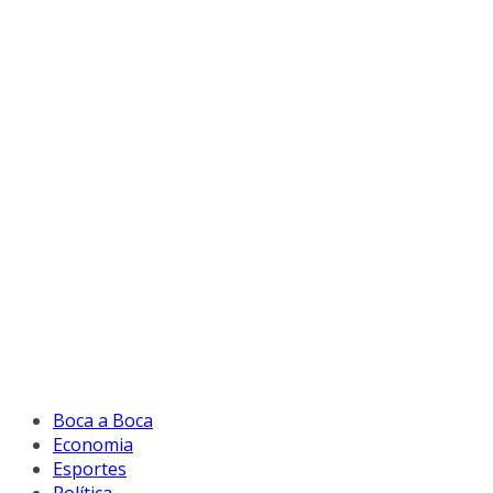
Boca a Boca
Economia
Esportes