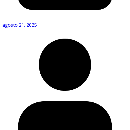
agosto 21, 2025