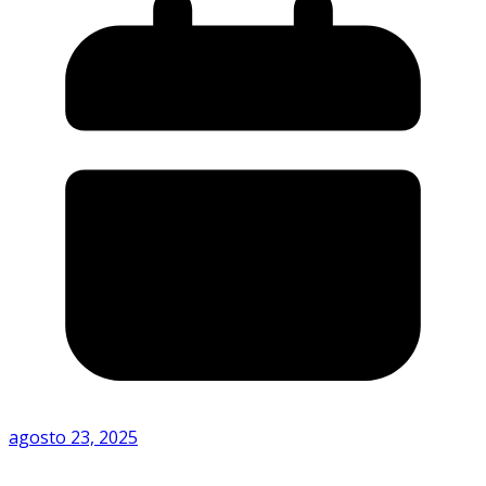
agosto 23, 2025