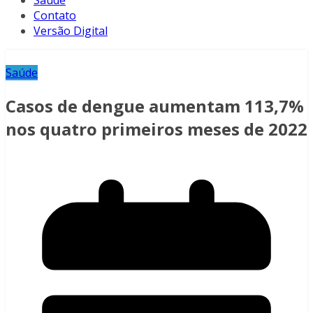
Saúde
Contato
Versão Digital
Saúde
Casos de dengue aumentam 113,7%
nos quatro primeiros meses de 2022