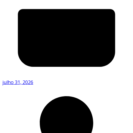
julho 31, 2026