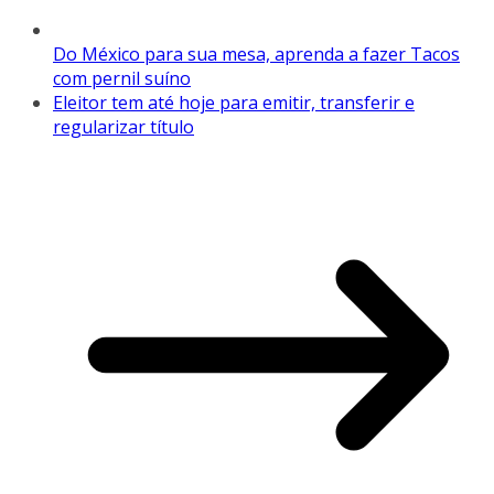
Do México para sua mesa, aprenda a fazer Tacos
com pernil suíno
Eleitor tem até hoje para emitir, transferir e
regularizar título