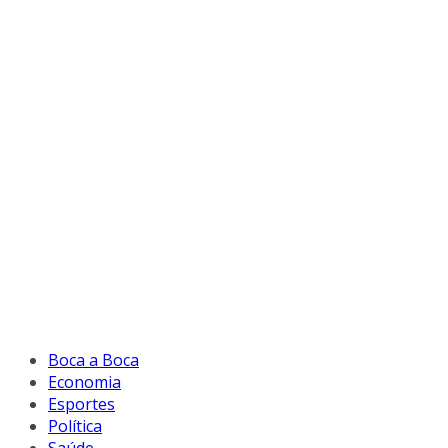
Boca a Boca
Economia
Esportes
Política