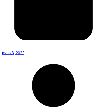
maio 3, 2022