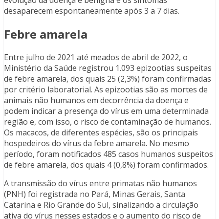
desaparecem espontaneamente após 3 a 7 dias.
Febre amarela
Entre julho de 2021 até meados de abril de 2022, o
Ministério da Saúde registrou 1.093 epizootias suspeitas
de febre amarela, dos quais 25 (2,3%) foram confirmadas
por critério laboratorial. As epizootias são as mortes de
animais não humanos em decorrência da doença e
podem indicar a presença do vírus em uma determinada
região e, com isso, o risco de contaminação de humanos.
Os macacos, de diferentes espécies, são os principais
hospedeiros do vírus da febre amarela. No mesmo
período, foram notificados 485 casos humanos suspeitos
de febre amarela, dos quais 4 (0,8%) foram confirmados.
A transmissão do vírus entre primatas não humanos
(PNH) foi registrada no Pará, Minas Gerais, Santa
Catarina e Rio Grande do Sul, sinalizando a circulação
ativa do vírus nesses estados e o aumento do risco de