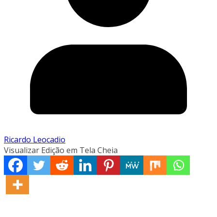
Ricardo Leocadio
Visualizar Edição em Tela Cheia