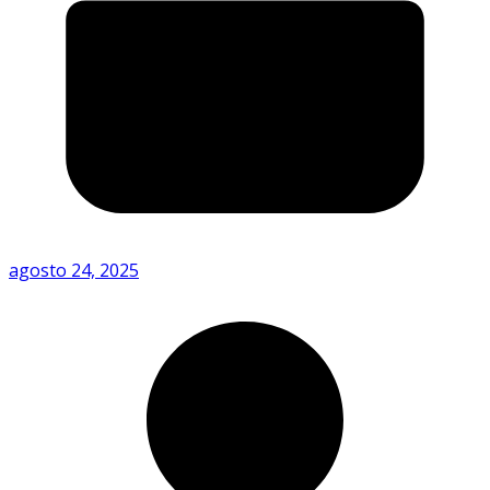
agosto 24, 2025