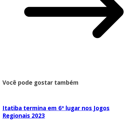
Você pode gostar também
Itatiba termina em 6º lugar nos Jogos
Regionais 2023