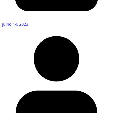
julho 14, 2023