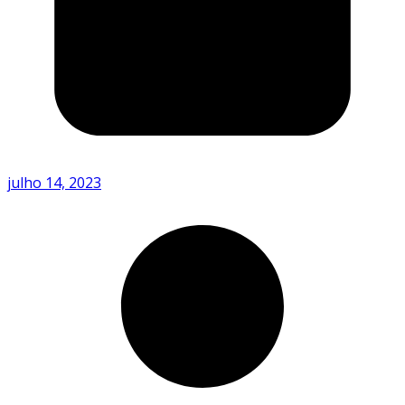
julho 14, 2023