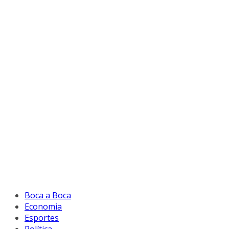
Boca a Boca
Economia
Esportes