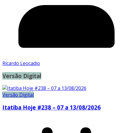
Ricardo Leocadio
Versão Digital
Versão Digital
Itatiba Hoje #238 – 07 a 13/08/2026