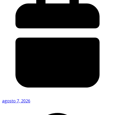
agosto 7, 2026