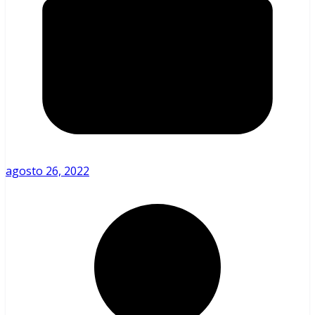
agosto 26, 2022