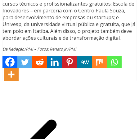
cursos técnicos e profissionalizantes gratuitos; Escola de
Inovadores – em parceria com o Centro Paula Souza,
para desenvolvimento de empresas ou startups; e
Univesp, da universidade virtual pública e gratuita, que já
tem polo em Itatiba. Além disso, o projeto também deve
abordar ações culturais e de transformação digital.
Da Redação/PMI – Fotos: Renato Jr./PMI