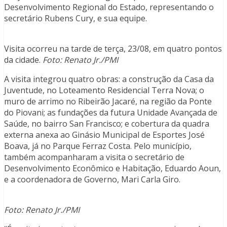
Desenvolvimento Regional do Estado, representando o
secretário Rubens Cury, e sua equipe.
Visita ocorreu na tarde de terça, 23/08, em quatro pontos
da cidade.
Foto: Renato Jr./PMI
A visita integrou quatro obras: a construção da Casa da
Juventude, no Loteamento Residencial Terra Nova; o
muro de arrimo no Ribeirão Jacaré, na região da Ponte
do Piovani; as fundações da futura Unidade Avançada de
Saúde, no bairro San Francisco; e cobertura da quadra
externa anexa ao Ginásio Municipal de Esportes José
Boava, já no Parque Ferraz Costa. Pelo município,
também acompanharam a visita o secretário de
Desenvolvimento Econômico e Habitação, Eduardo Aoun,
e a coordenadora de Governo, Mari Carla Giro.
Foto: Renato Jr./PMI