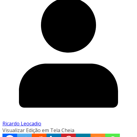
Ricardo Leocadio
Visualizar Edição em Tela Cheia