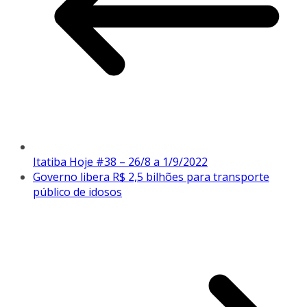
Itatiba Hoje #38 – 26/8 a 1/9/2022
Governo libera R$ 2,5 bilhões para transporte
público de idosos