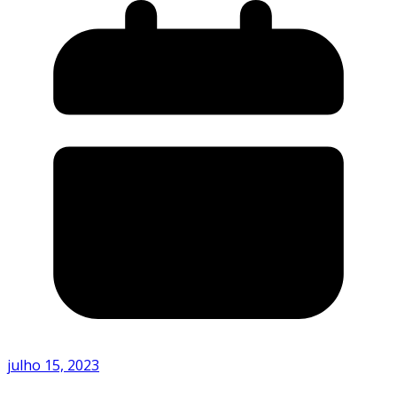
julho 15, 2023