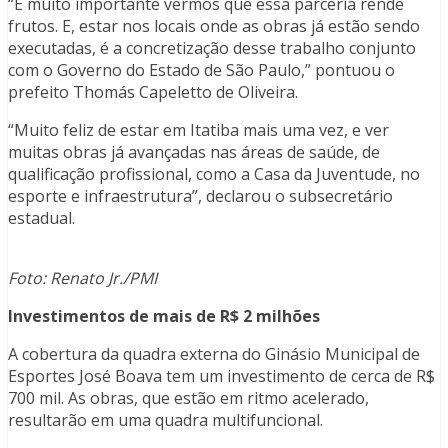
“É muito importante vermos que essa parceria rende
frutos. E, estar nos locais onde as obras já estão sendo
executadas, é a concretização desse trabalho conjunto
com o Governo do Estado de São Paulo,” pontuou o
prefeito Thomás Capeletto de Oliveira.
“Muito feliz de estar em Itatiba mais uma vez, e ver
muitas obras já avançadas nas áreas de saúde, de
qualificação profissional, como a Casa da Juventude, no
esporte e infraestrutura”, declarou o subsecretário
estadual.
Foto: Renato Jr./PMI
Investimentos de mais de R$ 2 milhões
A cobertura da quadra externa do Ginásio Municipal de
Esportes José Boava tem um investimento de cerca de R$
700 mil. As obras, que estão em ritmo acelerado,
resultarão em uma quadra multifuncional.