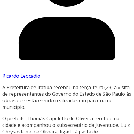
Ricardo Leocadio
A Prefeitura de Itatiba recebeu na terça-feira (23) a visita
de representantes do Governo do Estado de São Paulo às
obras que estão sendo realizadas em parceria no
município.
O prefeito Thomás Capeletto de Oliveira recebeu na
cidade e acompanhou o subsecretário da Juventude, Luiz
Chrysostomo de Oliveira, ligado à pasta de