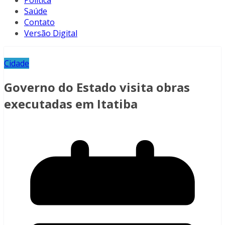
Política
Saúde
Contato
Versão Digital
Cidade
Governo do Estado visita obras
executadas em Itatiba