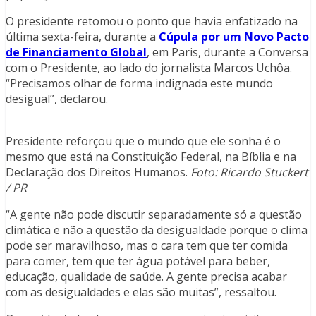
O presidente retomou o ponto que havia enfatizado na
última sexta-feira, durante a
Cúpula por um Novo Pacto
de Financiamento Global
, em Paris, durante a Conversa
com o Presidente, ao lado do jornalista Marcos Uchôa.
“Precisamos olhar de forma indignada este mundo
desigual”, declarou.
Presidente reforçou que o mundo que ele sonha é o
mesmo que está na Constituição Federal, na Bíblia e na
Declaração dos Direitos Humanos.
Foto: Ricardo Stuckert
/ PR
“A gente não pode discutir separadamente só a questão
climática e não a questão da desigualdade porque o clima
pode ser maravilhoso, mas o cara tem que ter comida
para comer, tem que ter água potável para beber,
educação, qualidade de saúde. A gente precisa acabar
com as desigualdades e elas são muitas”, ressaltou.