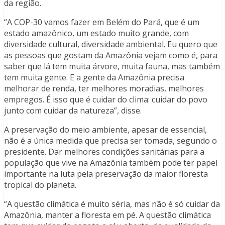
da região.
“A COP-30 vamos fazer em Belém do Pará, que é um
estado amazônico, um estado muito grande, com
diversidade cultural, diversidade ambiental. Eu quero que
as pessoas que gostam da Amazônia vejam como é, para
saber que lá tem muita árvore, muita fauna, mas também
tem muita gente. E a gente da Amazônia precisa
melhorar de renda, ter melhores moradias, melhores
empregos. É isso que é cuidar do clima: cuidar do povo
junto com cuidar da natureza”, disse.
A preservação do meio ambiente, apesar de essencial,
não é a única medida que precisa ser tomada, segundo o
presidente. Dar melhores condições sanitárias para a
população que vive na Amazônia também pode ter papel
importante na luta pela preservação da maior floresta
tropical do planeta.
“A questão climática é muito séria, mas não é só cuidar da
Amazônia, manter a floresta em pé. A questão climática