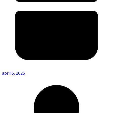
abril 5, 2025