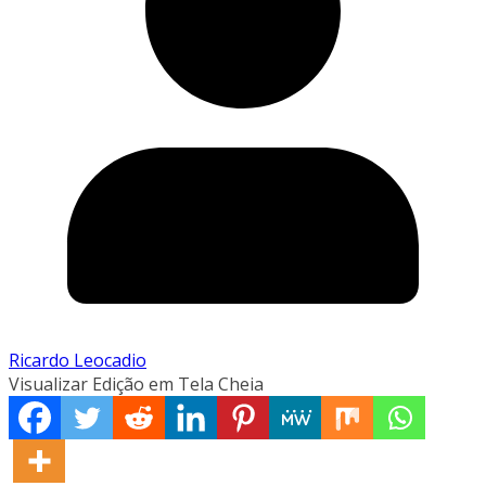
Ricardo Leocadio
Visualizar Edição em Tela Cheia