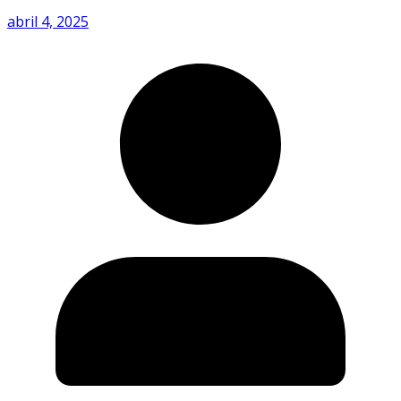
abril 4, 2025