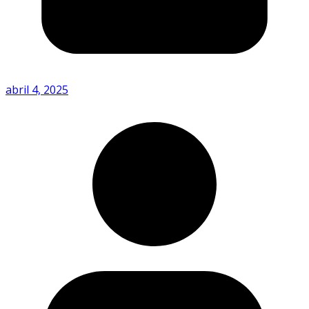
abril 4, 2025