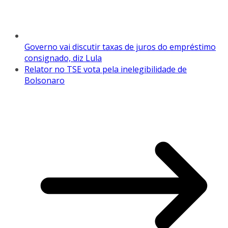
Governo vai discutir taxas de juros do empréstimo
consignado, diz Lula
Relator no TSE vota pela inelegibilidade de
Bolsonaro