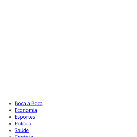
Boca a Boca
Economia
Esportes
Política
Saúde