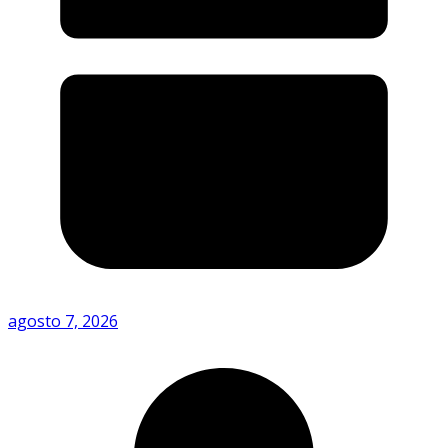
agosto 7, 2026