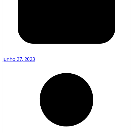
junho 27, 2023