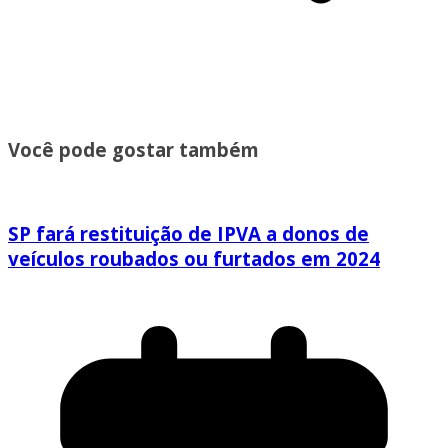
Você pode gostar também
SP fará restituição de IPVA a donos de
veículos roubados ou furtados em 2024