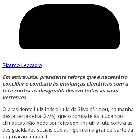
Ricardo Leocadio
Em entrevista, presidente reforça que é necessário
conciliar o combate às mudanças climáticas com a
luta contra as desigualdades em todas as suas
vertentes
O presidente Luiz Inácio Lula da Silva afirmou, na manhã
desta terça-feira (27/6), que o combate às mudanças
climáticas não pode ser feito sem incluir a luta contra as
desigualdades sociais que atingem uma grande parte da
população mundial.