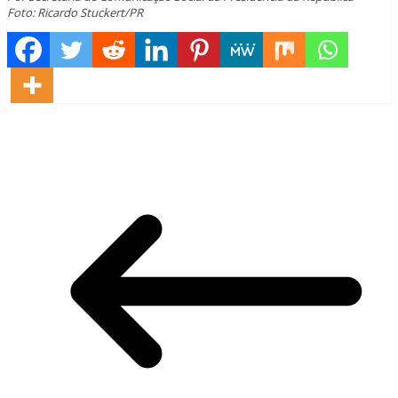
Foto: Ricardo Stuckert/PR