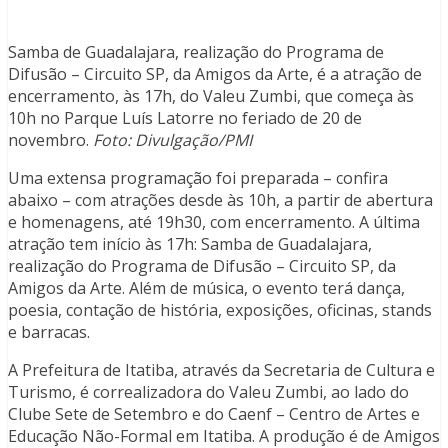
Samba de Guadalajara, realização do Programa de
Difusão – Circuito SP, da Amigos da Arte, é a atração de
encerramento, às 17h, do Valeu Zumbi, que começa às
10h no Parque Luís Latorre no feriado de 20 de
novembro.
Foto: Divulgação/PMI
Uma extensa programação foi preparada – confira
abaixo – com atrações desde às 10h, a partir de abertura
e homenagens, até 19h30, com encerramento. A última
atração tem início às 17h: Samba de Guadalajara,
realização do Programa de Difusão – Circuito SP, da
Amigos da Arte. Além de música, o evento terá dança,
poesia, contação de história, exposições, oficinas, stands
e barracas.
A Prefeitura de Itatiba, através da Secretaria de Cultura e
Turismo, é correalizadora do Valeu Zumbi, ao lado do
Clube Sete de Setembro e do Caenf – Centro de Artes e
Educação Não-Formal em Itatiba. A produção é de Amigos