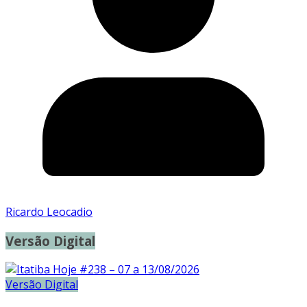
Ricardo Leocadio
Versão Digital
Versão Digital