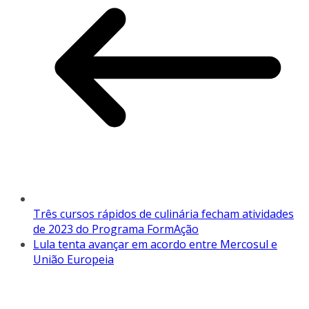
Três cursos rápidos de culinária fecham atividades
de 2023 do Programa FormAção
Lula tenta avançar em acordo entre Mercosul e
União Europeia