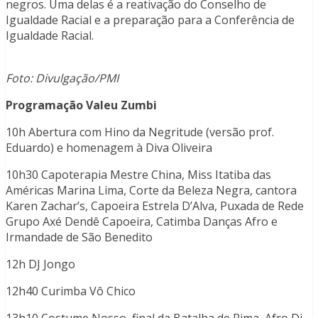
negros. Uma delas é a reativação do Conselho de
Igualdade Racial e a preparação para a Conferência de
Igualdade Racial.
Foto: Divulgação/PMI
Programação Valeu Zumbi
10h Abertura com Hino da Negritude (versão prof.
Eduardo) e homenagem à Diva Oliveira
10h30 Capoterapia Mestre China, Miss Itatiba das
Américas Marina Lima, Corte da Beleza Negra, cantora
Karen Zachar’s, Capoeira Estrela D’Alva, Puxada de Rede
Grupo Axé Dendê Capoeira, Catimba Danças Afro e
Irmandade de São Benedito
12h DJ Jongo
12h40 Curimba Vô Chico