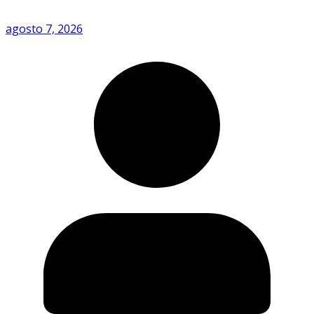
agosto 7, 2026