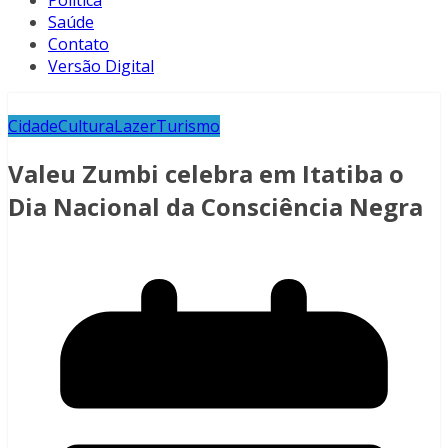
Política
Saúde
Contato
Versão Digital
Cidade
Cultura
Lazer
Turismo
Valeu Zumbi celebra em Itatiba o
Dia Nacional da Consciência Negra