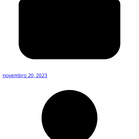
novembro 20, 2023