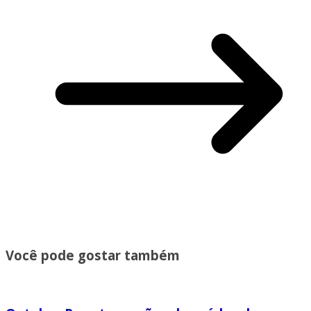
Você pode gostar também