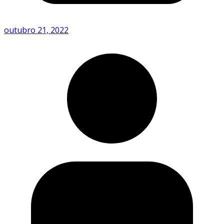
outubro 21, 2022