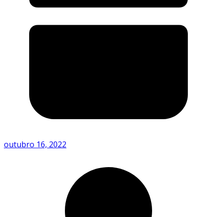
outubro 16, 2022