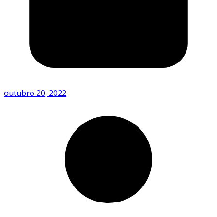
outubro 20, 2022