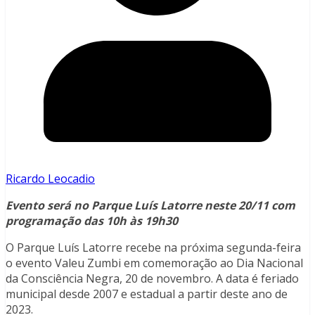
Ricardo Leocadio
Evento será no Parque Luís Latorre neste 20/11 com
programação das 10h às 19h30
O Parque Luís Latorre recebe na próxima segunda-feira
o evento Valeu Zumbi em comemoração ao Dia Nacional
da Consciência Negra, 20 de novembro. A data é feriado
municipal desde 2007 e estadual a partir deste ano de
2023.