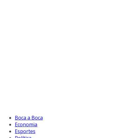
Boca a Boca
Economia
Esportes