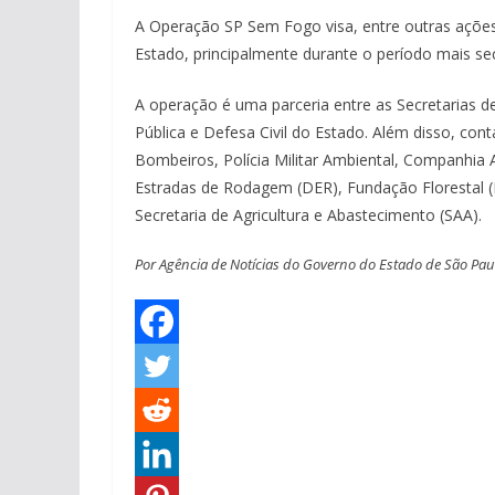
A Operação SP Sem Fogo visa, entre outras ações,
Estado, principalmente durante o período mais se
A operação é uma parceria entre as Secretarias de
Pública e Defesa Civil do Estado. Além disso, c
Bombeiros, Polícia Militar Ambiental, Companhia
Estradas de Rodagem (DER), Fundação Florestal (F
Secretaria de Agricultura e Abastecimento (SAA).
Por Agência de Notícias do Governo do Estado de São Pa