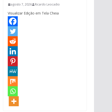
agosto 7, 2026
Ricardo Leocadio
Visualizar Edição em Tela Cheia