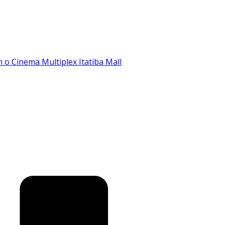
o Cinema Multiplex Itatiba Mall