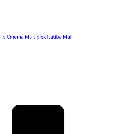
o Cinema Multiplex Itatiba Mall