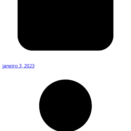
janeiro 3, 2023