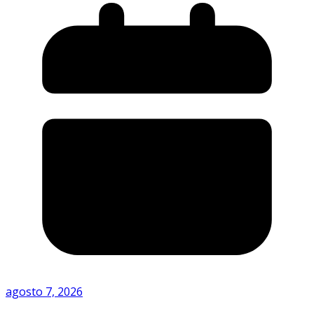
agosto 7, 2026