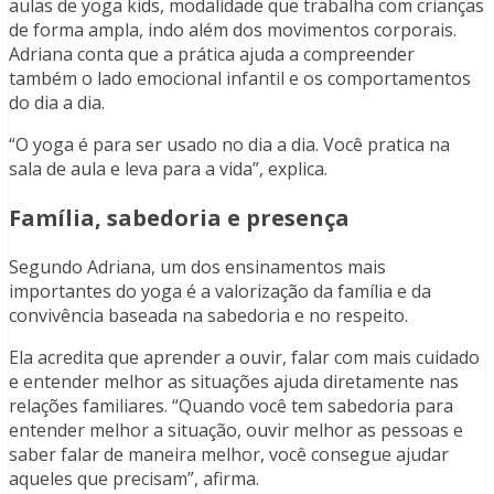
aulas de yoga kids, modalidade que trabalha com crianças
de forma ampla, indo além dos movimentos corporais.
Adriana conta que a prática ajuda a compreender
também o lado emocional infantil e os comportamentos
do dia a dia.
“O yoga é para ser usado no dia a dia. Você pratica na
sala de aula e leva para a vida”, explica.
Família, sabedoria e presença
Segundo Adriana, um dos ensinamentos mais
importantes do yoga é a valorização da família e da
convivência baseada na sabedoria e no respeito.
Ela acredita que aprender a ouvir, falar com mais cuidado
e entender melhor as situações ajuda diretamente nas
relações familiares. “Quando você tem sabedoria para
entender melhor a situação, ouvir melhor as pessoas e
saber falar de maneira melhor, você consegue ajudar
aqueles que precisam”, afirma.