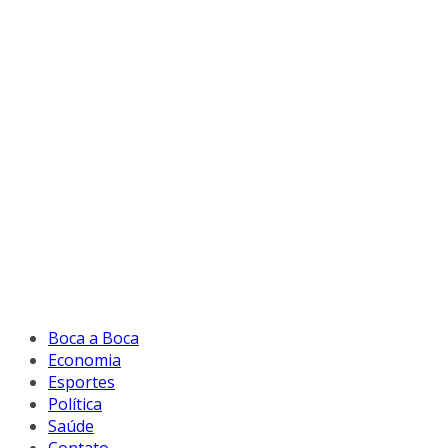
Boca a Boca
Economia
Esportes
Política
Saúde