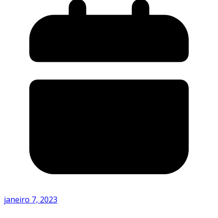
janeiro 7, 2023