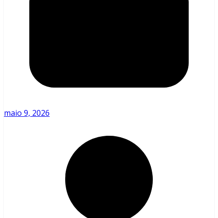
maio 9, 2026