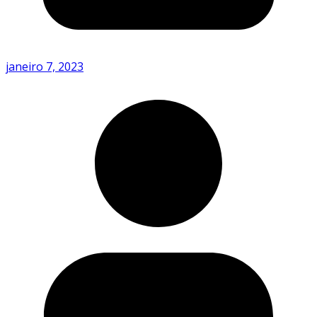
janeiro 7, 2023