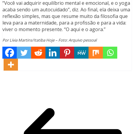
“Você vai adquirir equilíbrio mental e emocional, e o yoga
acaba sendo um autocuidado”, diz. Ao final, ela deixa uma
reflexão simples, mas que resume muito da filosofia que
leva para a maternidade, para a profissão e para a vida:
viver o momento presente. “O aqui e o agora.”
Por Lívia Martins/Itatiba Hoje – Foto: Arquivo pessoal