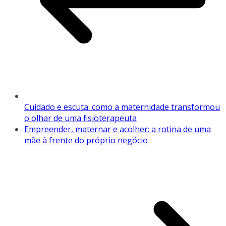
Cuidado e escuta: como a maternidade transformou
o olhar de uma fisioterapeuta
Empreender, maternar e acolher: a rotina de uma
mãe à frente do próprio negócio