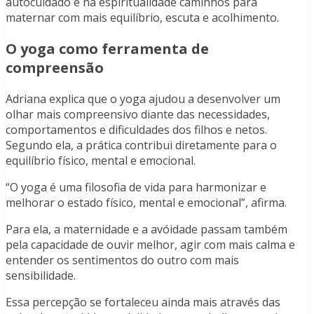
autocuidado e na espiritualidade caminhos para
maternar com mais equilíbrio, escuta e acolhimento.
O yoga como ferramenta de
compreensão
Adriana explica que o yoga ajudou a desenvolver um
olhar mais compreensivo diante das necessidades,
comportamentos e dificuldades dos filhos e netos.
Segundo ela, a prática contribui diretamente para o
equilíbrio físico, mental e emocional.
“O yoga é uma filosofia de vida para harmonizar e
melhorar o estado físico, mental e emocional”, afirma.
Para ela, a maternidade e a avóidade passam também
pela capacidade de ouvir melhor, agir com mais calma e
entender os sentimentos do outro com mais
sensibilidade.
Essa percepção se fortaleceu ainda mais através das