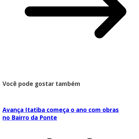
Você pode gostar também
Avança Itatiba começa o ano com obras
no Bairro da Ponte