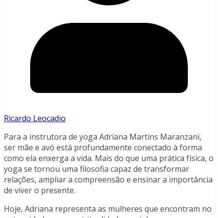
Ricardo Leocadio
Para a instrutora de yoga Adriana Martins Maranzani,
ser mãe e avó está profundamente conectado à forma
como ela enxerga a vida. Mais do que uma prática física, o
yoga se tornou uma filosofia capaz de transformar
relações, ampliar a compreensão e ensinar a importância
de viver o presente.
Hoje, Adriana representa as mulheres que encontram no