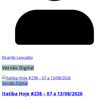
Ricardo Leocadio
Versão Digital
Versão Digital
Itatiba Hoje #238 – 07 a 13/08/2026