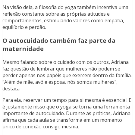
Na visão dela, a filosofia do yoga também incentiva uma
reflexão constante sobre as próprias atitudes e
comportamentos, estimulando valores como empatia,
equilíbrio e perdão.
O autocuidado também faz parte da
maternidade
Mesmo falando sobre o cuidado com os outros, Adriana
faz questão de lembrar que mulheres não podem se
perder apenas nos papéis que exercem dentro da família.
“Além de mãe, avó e esposa, nós somos mulheres”,
destaca.
Para ela, reservar um tempo para si mesma é essencial. E
é justamente nisso que o yoga se torna uma ferramenta
importante de autocuidado. Durante as práticas, Adriana
afirma que cada aula se transforma em um momento
único de conexão consigo mesma.