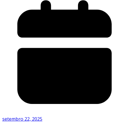
setembro 22, 2025