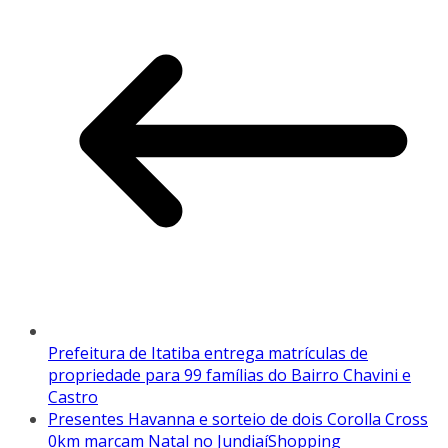
Prefeitura de Itatiba entrega matrículas de
propriedade para 99 famílias do Bairro Chavini e
Castro
Presentes Havanna e sorteio de dois Corolla Cross
0km marcam Natal no JundiaíShopping