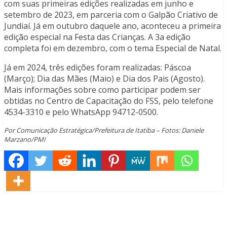
com suas primeiras edições realizadas em junho e
setembro de 2023, em parceria com o Galpão Criativo de
Jundiaí. Já em outubro daquele ano, aconteceu a primeira
edição especial na Festa das Crianças. A 3a edição
completa foi em dezembro, com o tema Especial de Natal.
Já em 2024, três edições foram realizadas: Páscoa
(Março); Dia das Mães (Maio) e Dia dos Pais (Agosto).
Mais informações sobre como participar podem ser
obtidas no Centro de Capacitação do FSS, pelo telefone
4534-3310 e pelo WhatsApp 94712-0500.
Por Comunicação Estratégica/Prefeitura de Itatiba – Fotos: Daniele
Marzano/PMI