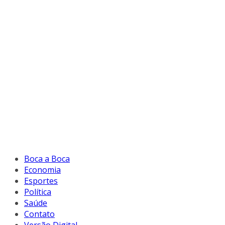
Boca a Boca
Economia
Esportes
Política
Saúde
Contato