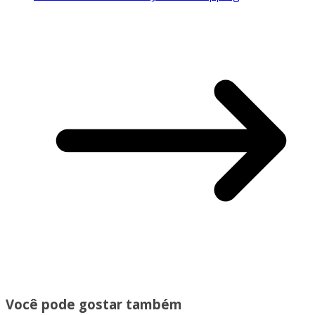
Você pode gostar também