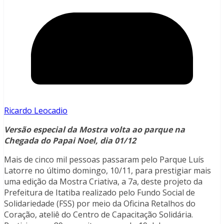
Ricardo Leocadio
Versão especial da Mostra volta ao parque na
Chegada do Papai Noel, dia 01/12
Mais de cinco mil pessoas passaram pelo Parque Luís
Latorre no último domingo, 10/11, para prestigiar mais
uma edição da Mostra Criativa, a 7a, deste projeto da
Prefeitura de Itatiba realizado pelo Fundo Social de
Solidariedade (FSS) por meio da Oficina Retalhos do
Coração, ateliê do Centro de Capacitação Solidária.