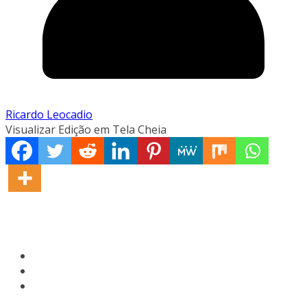
Ricardo Leocadio
Visualizar Edição em Tela Cheia