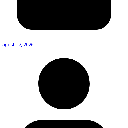
agosto 7, 2026