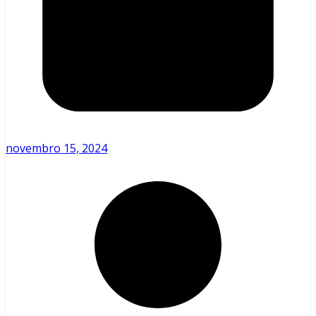
novembro 15, 2024