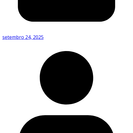
setembro 24, 2025