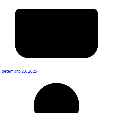
setembro 23, 2025